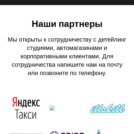
Наши партнеры
Мы открыты к сотрудничеству с детейлинг
студиями, автомагазинами и
корпоративными клиентами. Для
сотрудничества напишите нам на почту
или позвоните по телефону.