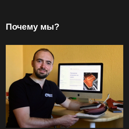
Почему мы?