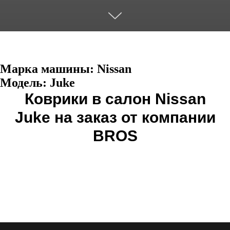
Марка машины: Nissan
Модель: Juke
Коврики в салон Nissan
Juke на заказ от компании
BROS