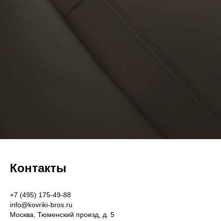
Контакты
+7 (495) 175-49-88
info@kovriki-bros.ru
Москва, Тюменский проезд, д. 5