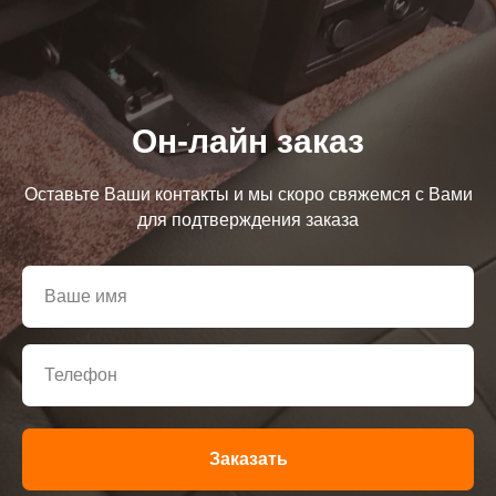
Он-лайн заказ
Оставьте Ваши контакты и мы скоро свяжемся с Вами
для подтверждения заказа
Заказать