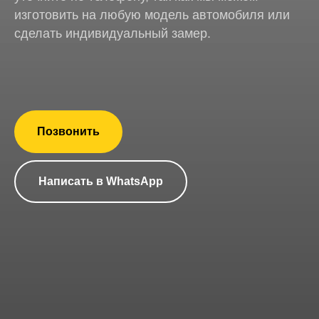
изготовить на любую модель автомобиля или
сделать индивидуальный замер.
Позвонить
Написать в WhatsApp