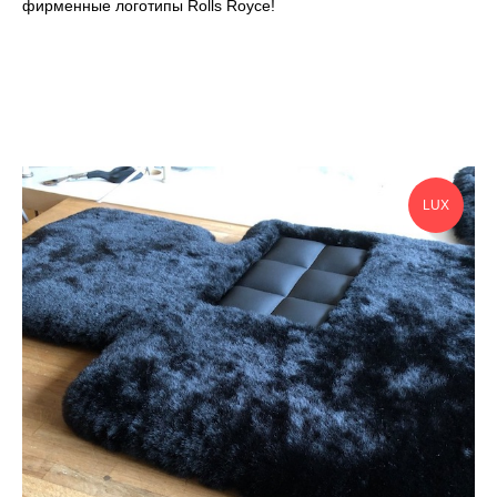
фирменные логотипы Rolls Royce!
LUX