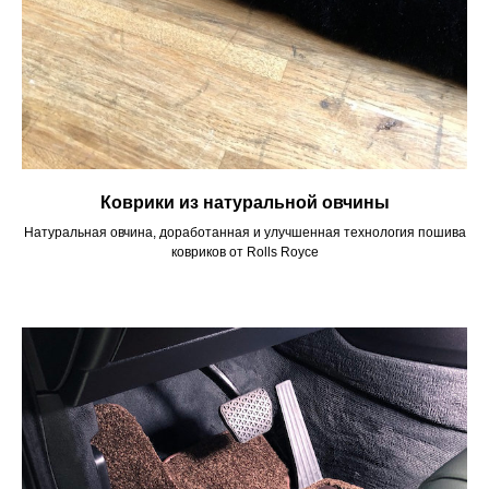
Коврики из натуральной овчины
Натуральная овчина, доработанная и улучшенная технология пошива
ковриков от Rolls Royce