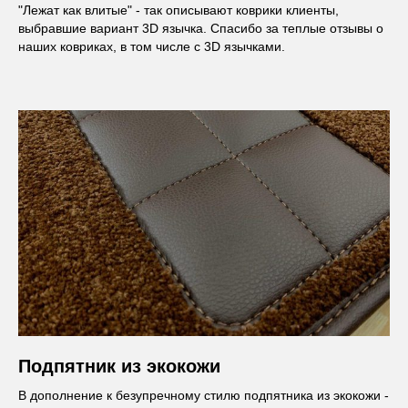
"Лежат как влитые" - так описывают коврики клиенты,
выбравшие вариант 3D язычка. Спасибо за теплые отзывы о
наших ковриках, в том числе с 3D язычками.
Подпятник из экокожи
В дополнение к безупречному стилю подпятника из экокожи -