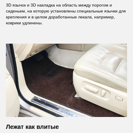
3D язычок и 3D накладка на область между порогом и
сиденьем, на которую установлены специальные язычки для
крепления и в целом доработанные лекала, например,
коврики удлинены.
Лежат как влитые