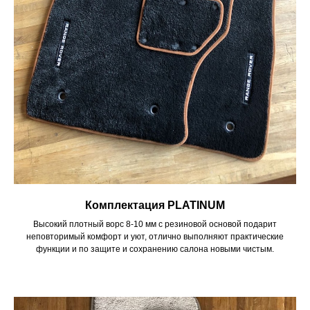
Комплектация PLATINUM
Высокий плотный ворс 8-10 мм с резиновой основой подарит
неповторимый комфорт и уют, отлично выполняют практические
функции и по защите и сохранению салона новыми чистым.