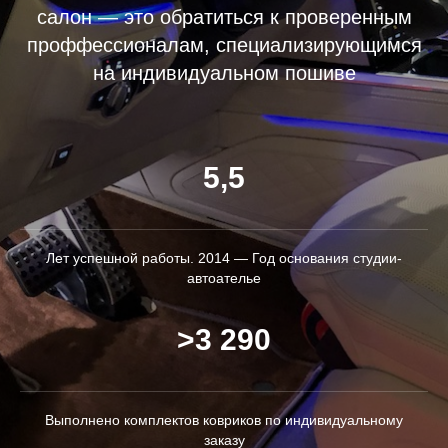
салон — это обратиться к проверенным
проффессионалам, специализирующимся
на индивидуальном пошиве
5,5
Лет успешной работы. 2014 — Год основания студии-
автоателье
>3 290
Выполнено комплектов ковриков по индивидуальному
заказу