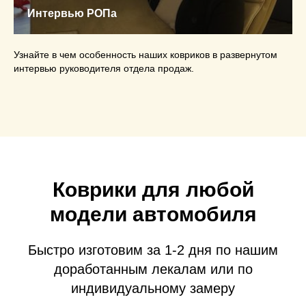
Интервью РОПа
Узнайте в чем особенность наших ковриков в развернутом
интервью руководителя отдела продаж.
Коврики для любой
модели автомобиля
Быстро изготовим за 1-2 дня по нашим
доработанным лекалам или по
индивидуальному замеру