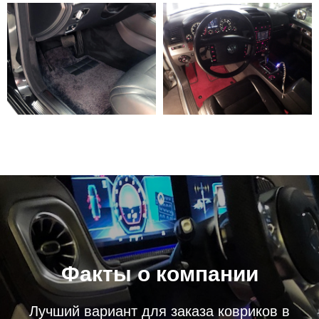
Факты о компании
Лучший вариант для заказа ковриков в