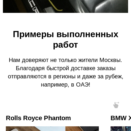
Примеры выполненных
работ
Нам доверяют не только жители Москвы.
Благодаря быстрой доставке заказы
отправляются в регионы и даже за рубеж,
например, в ОАЭ!
Rolls Royce Phantom
BMW 