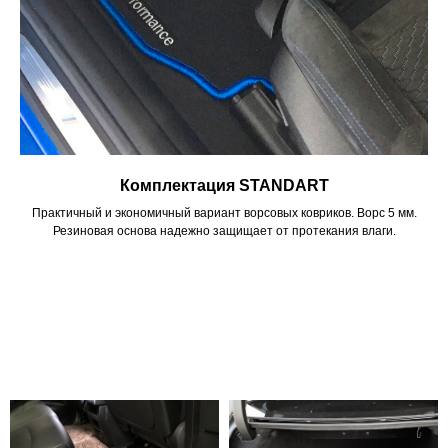
Комплектация STANDART
Практичный и экономичный вариант ворсовых ковриков. Ворс 5 мм.
Резиновая основа надежно защищает от протекания влаги.