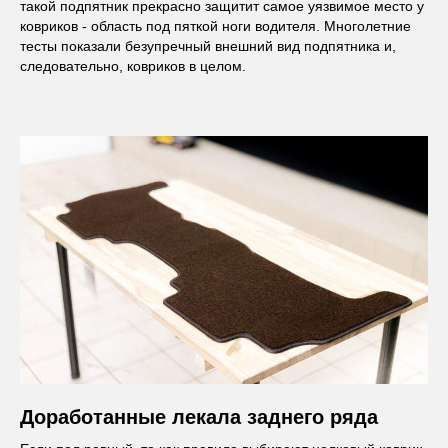
такой подпятник прекрасно защитит самое уязвимое место у
ковриков - область под пяткой ноги водителя. Многолетние
тесты показали безупречный внешний вид подпятника и,
следовательно, ковриков в целом.
Доработанные лекала заднего ряда