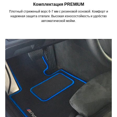
Комплектация PREMIUM
Плотный стриженый ворс 6-7 мм с резиновой основой. Комфорт и
надежная защита отвлаги. Высокая износостойкость и удобство
автоматической мойки.