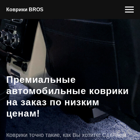
Коврики BROS
Премиальные
автомобильные коврики
на заказ по низким
ценам!
Коврики точно такие, как Вы хотите! Сделаем