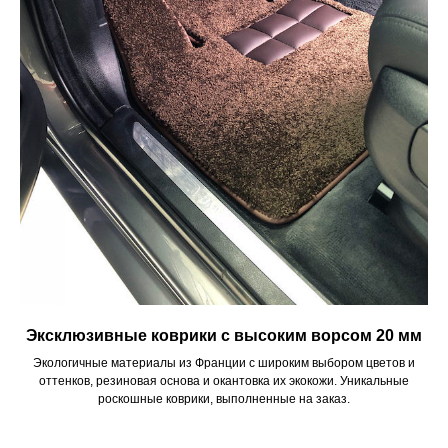
Эксклюзивные коврики с высоким ворсом 20 мм
Экологичные материалы из Франции с широким выбором цветов и
оттенков, резиновая основа и окантовка их экокожи. Уникальные
роскошные коврики, выполненные на заказ.