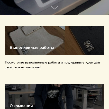
Выполненные работы
Посмотрите выполненные работы и подчерпните идеи для
своих новых ковриков!
О компании