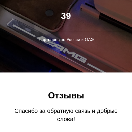
39
Партнеров по России и ОАЭ
Отзывы
Спасибо за обратную связь и добрые
слова!