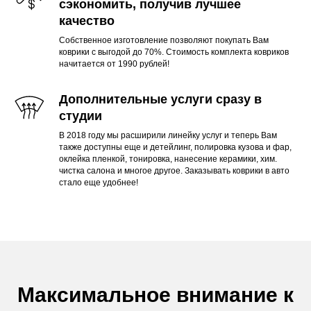
сэкономить, получив лучшее
качество
Собственное изготовление позволяют покупать Вам
коврики с выгодой до 70%. Стоимость комплекта ковриков
начитается от 1990 рублей!
Дополнительные услуги сразу в
студии
В 2018 году мы расширили линейку услуг и теперь Вам
также доступны еще и детейлинг, полировка кузова и фар,
оклейка пленкой, тонировка, нанесение керамики, хим.
чистка салона и многое другое. Заказывать коврики в авто
стало еще удобнее!
Максимальное внимание к