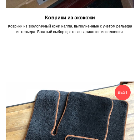
Коврики из экокожи
Коврики из экологичный кожи наппа, выполненные с учетом рельефа
интерьера. Богатый выбор цветов и вариантов исполнения.
BEST