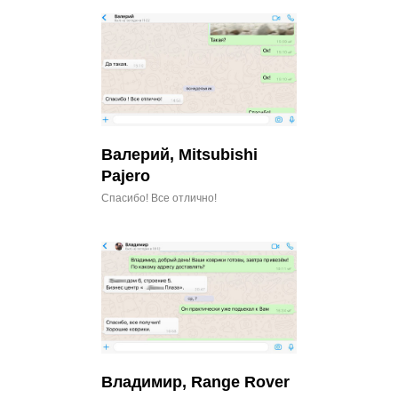
Валерий, Mitsubishi
Pajero
Спасибо! Все отлично!
Владимир, Range Rover