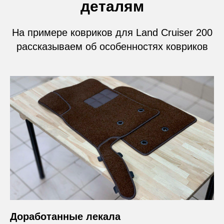
деталям
На примере ковриков для Land Cruiser 200
рассказываем об особенностях ковриков
Доработанные лекала