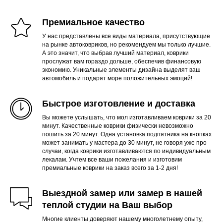
Премиальное качество
У нас представлены все виды материала, присутствующие
на рынке автоковриков, но рекомендуем мы только лучшие.
А это значит, что выбрав лучший материал, коврики
прослужат вам гораздо дольше, обеспечив финансовую
экономию. Уникальные элементы дизайна выделят ваш
автомобиль и подарят море положительных эмоций!
Быстрое изготовление и доставка
Вы можете услышать, что мол изготавливаем коврики за 20
минут. Качественные коврики физически невозможно
пошить за 20 минут. Одна установка подпятника на кнопках
может занимать у мастера до 30 минут, не говоря уже про
случаи, когда коврики изготавливаются по индивидуальным
лекалам. Учтем все ваши пожелания и изготовим
премиальные коврики на заказ всего за 1-2 дня!
Выездной замер или замер в нашей
теплой студии на Ваш выбор
Многие клиенты доверяют нашему многолетнему опыту,