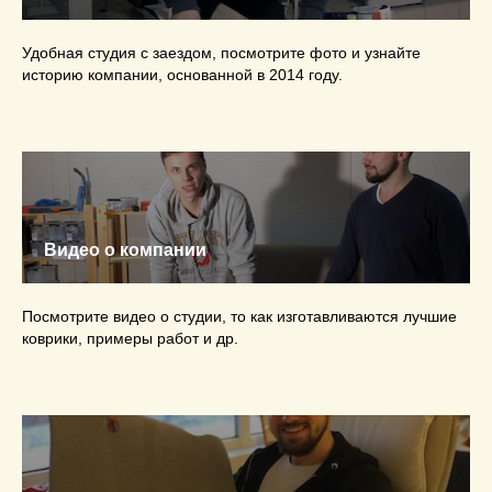
Удобная студия с заездом, посмотрите фото и узнайте
историю компании, основанной в 2014 году.
Видео о компании
Посмотрите видео о студии, то как изготавливаются лучшие
коврики, примеры работ и др.